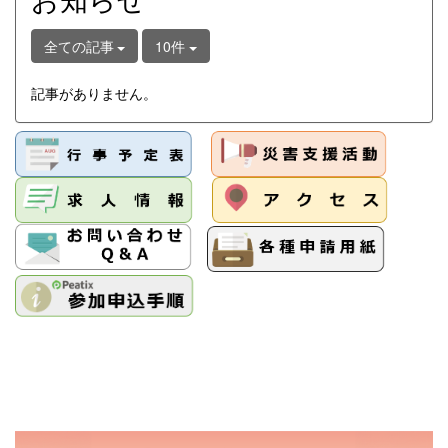
全ての記事
10件
記事がありません。