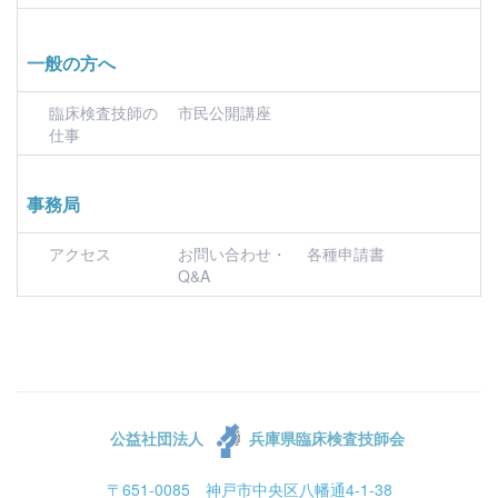
一般の方へ
臨床検査技師の
市民公開講座
仕事
事務局
アクセス
お問い合わせ・
各種申請書
Q&A
公益社団法人
兵庫県臨床検査技師会
〒651-0085 神戸市中央区八幡通4-1-38