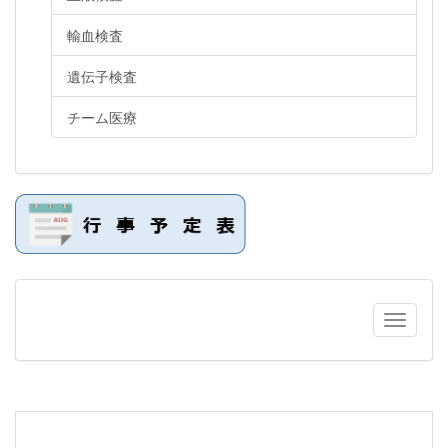
輸血検査
遺伝子検査
チーム医療