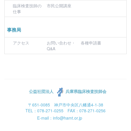
臨床検査技師の
市民公開講座
仕事
事務局
アクセス
お問い合わせ・
各種申請書
Q&A
公益社団法人
兵庫県臨床検査技師会
〒651-0085 神戸市中央区八幡通4-1-38
TEL：078-271-0255 FAX：078-271-0256
E-mail：info@hamt.or.jp