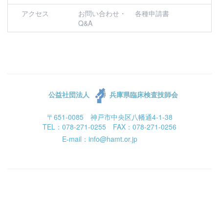
アクセス
お問い合わせ・
各種申請書
Q&A
公益社団法人
兵庫県臨床検査技師会
〒651-0085 神戸市中央区八幡通4-1-38
TEL：078-271-0255 FAX：078-271-0256
E-mail：info@hamt.or.jp