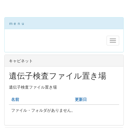
ｍｅｎｕ
キャビネット
遺伝子検査ファイル置き場
遺伝子検査ファイル置き場
名前
更新日
ファイル・フォルダがありません。