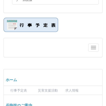
ホーム
行事予定表
災害支援活動
求人情報
兵臨技のご案内