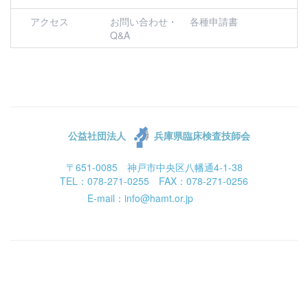
アクセス
お問い合わせ・
各種申請書
Q&A
公益社団法人
兵庫県臨床検査技師会
〒651-0085 神戸市中央区八幡通4-1-38
TEL：078-271-0255 FAX：078-271-0256
E-mail：info@hamt.or.jp