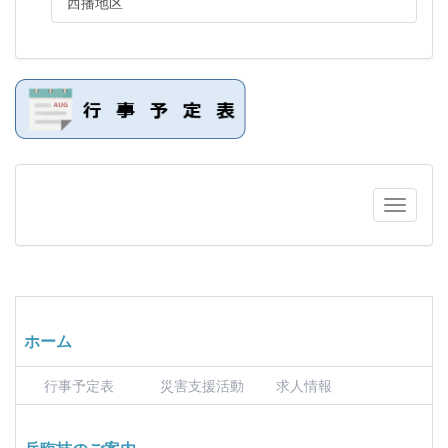
西播地区
ホーム
行事予定表
災害支援活動
求人情報