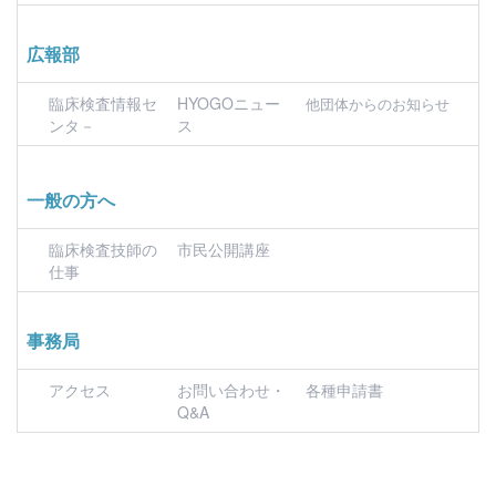
広報部
臨床検査情報セ
HYOGOニュー
他団体からのお知らせ
ンタ－
ス
一般の方へ
臨床検査技師の
市民公開講座
仕事
事務局
アクセス
お問い合わせ・
各種申請書
Q&A