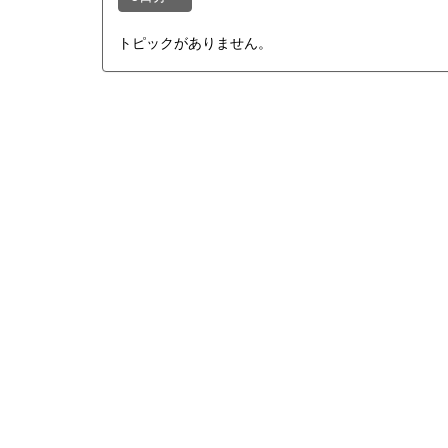
トピックがありません。