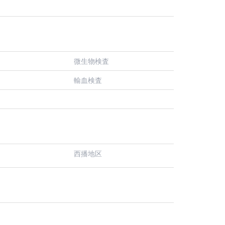
微生物検査
輸血検査
西播地区