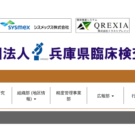
研究
組織部 (地区情
精度管理事業
広報部
報)
部