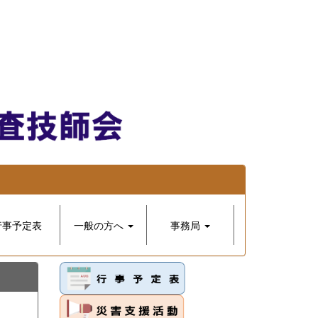
行事予定表
一般の方へ
事務局