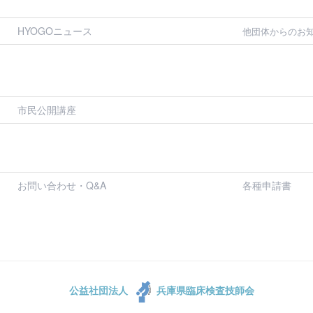
HYOGOニュース
他団体からのお
市民公開講座
お問い合わせ・Q&A
各種申請書
公益社団法人
兵庫県臨床検査技師会