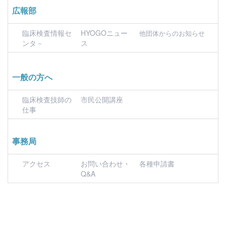
広報部
臨床検査情報セ
HYOGOニュー
他団体からのお知らせ
ンタ－
ス
一般の方へ
臨床検査技師の
市民公開講座
仕事
事務局
アクセス
お問い合わせ・
各種申請書
Q&A