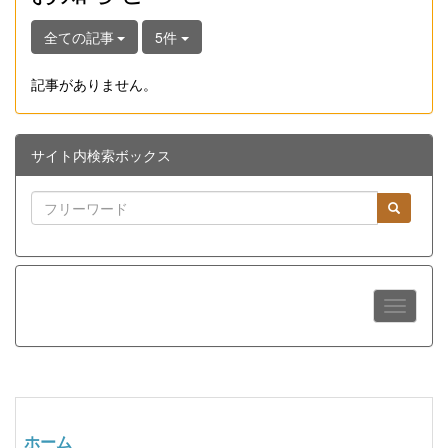
全ての記事
5件
記事がありません。
サイト内検索ボックス
ホーム