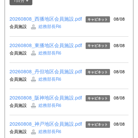
1日分
20260808_西播地区会員施設.pdf
08/08
キャビネット
会員施設
総務部長R6
20260808_東播地区会員施設.pdf
08/08
キャビネット
会員施設
総務部長R6
20260808_丹但地区会員施設.pdf
08/08
キャビネット
会員施設
総務部長R6
20260808_阪神地区会員施設.pdf
08/08
キャビネット
会員施設
総務部長R6
20260808_神戸地区会員施設.pdf
08/08
キャビネット
会員施設
総務部長R6