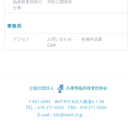
臨床検査技師の
市民公開講座
仕事
事務局
アクセス
お問い合わせ・
各種申請書
Q&A
公益社団法人
兵庫県臨床検査技師会
〒651-0085 神戸市中央区八幡通4-1-38
TEL：078-271-0255 FAX：078-271-0256
E-mail：info@hamt.or.jp