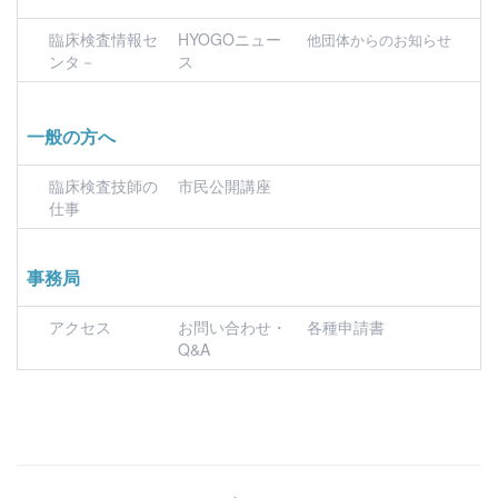
臨床検査情報セ
HYOGOニュー
他団体からのお知らせ
ンタ－
ス
一般の方へ
臨床検査技師の
市民公開講座
仕事
事務局
アクセス
お問い合わせ・
各種申請書
Q&A