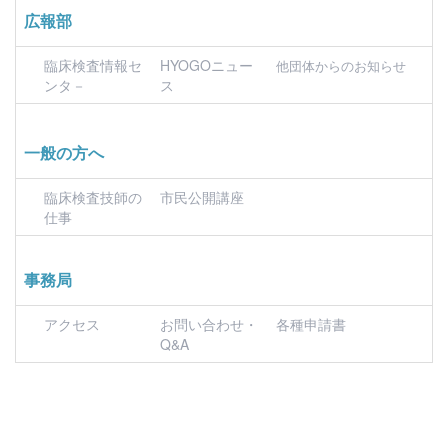
広報部
臨床検査情報セ
HYOGOニュー
他団体からのお知らせ
ンタ－
ス
一般の方へ
臨床検査技師の
市民公開講座
仕事
事務局
アクセス
お問い合わせ・
各種申請書
Q&A