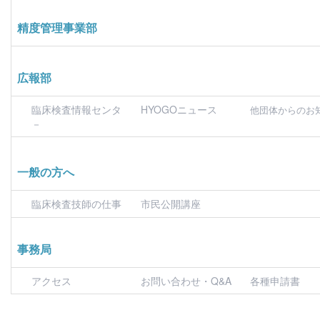
精度管理事業部
広報部
臨床検査情報センタ
HYOGOニュース
他団体からのお
－
一般の方へ
臨床検査技師の仕事
市民公開講座
事務局
アクセス
お問い合わせ・Q&A
各種申請書