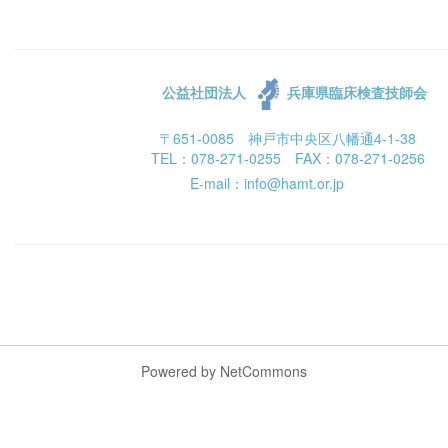
公益社団法人
兵庫県臨床検査技師会
〒651-0085 神戸市中央区八幡通4-1-38
TEL：078-271-0255 FAX：078-271-0256
E-mail：info@hamt.or.jp
Powered by NetCommons