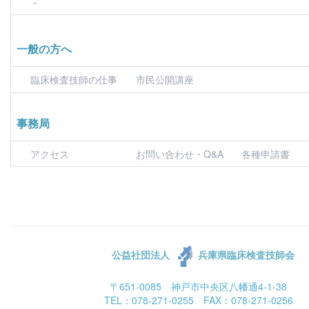
－
一般の方へ
臨床検査技師の仕事
市民公開講座
事務局
アクセス
お問い合わせ・Q&A
各種申請書
公益社団法人
兵庫県臨床検査技師会
〒651-0085 神戸市中央区八幡通4-1-38
TEL：078-271-0255 FAX：078-271-0256