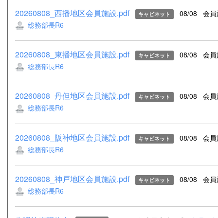
20260808_西播地区会員施設.pdf
08/08
会員
キャビネット
総務部長R6
20260808_東播地区会員施設.pdf
08/08
会員
キャビネット
総務部長R6
20260808_丹但地区会員施設.pdf
08/08
会員
キャビネット
総務部長R6
20260808_阪神地区会員施設.pdf
08/08
会員
キャビネット
総務部長R6
20260808_神戸地区会員施設.pdf
08/08
会員
キャビネット
総務部長R6