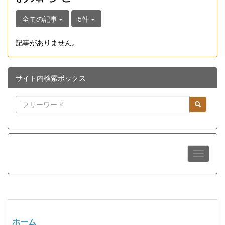
全ての記事
5件
記事がありません。
サイト内検索ボックス
ホーム