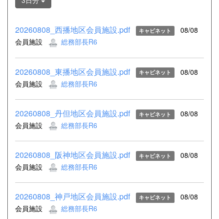
3日分
20260808_西播地区会員施設.pdf
08/08
キャビネット
会員施設
総務部長R6
20260808_東播地区会員施設.pdf
08/08
キャビネット
会員施設
総務部長R6
20260808_丹但地区会員施設.pdf
08/08
キャビネット
会員施設
総務部長R6
20260808_阪神地区会員施設.pdf
08/08
キャビネット
会員施設
総務部長R6
20260808_神戸地区会員施設.pdf
08/08
キャビネット
会員施設
総務部長R6