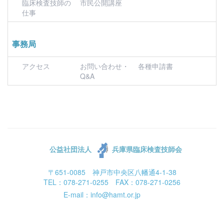
臨床検査技師の
市民公開講座
仕事
事務局
アクセス
お問い合わせ・
各種申請書
Q&A
公益社団法人
兵庫県臨床検査技師会
〒651-0085 神戸市中央区八幡通4-1-38
TEL：078-271-0255 FAX：078-271-0256
E-mail：info@hamt.or.jp