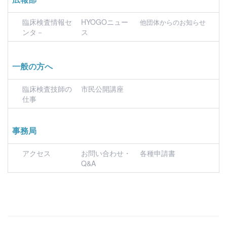
臨床検査情報セ
HYOGOニュー
他団体からのお知らせ
ンタ－
ス
一般の方へ
臨床検査技師の
市民公開講座
仕事
事務局
アクセス
お問い合わせ・
各種申請書
Q&A