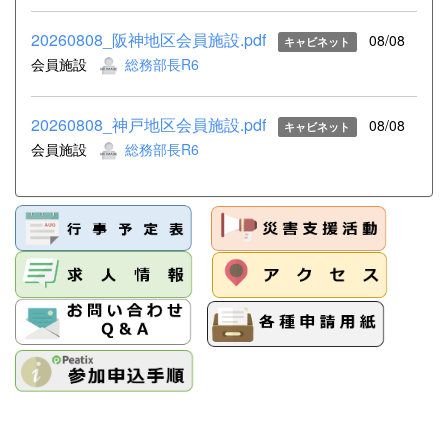
20260808_阪神地区会員施設.pdf
08/08
キャビネット
会員施設
総務部長R6
20260808_神戸地区会員施設.pdf
08/08
キャビネット
会員施設
総務部長R6