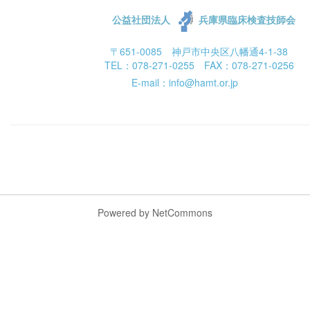
公益社団法人
兵庫県臨床検査技師会
〒651-0085 神戸市中央区八幡通4-1-38
TEL：078-271-0255 FAX：078-271-0256
E-mail：info@hamt.or.jp
Powered by NetCommons