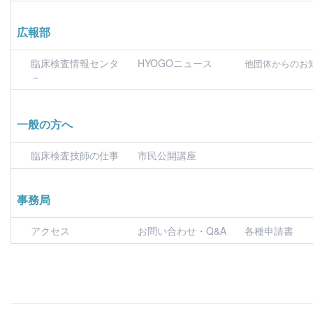
広報部
臨床検査情報センタ
HYOGOニュース
他団体からのお
－
一般の方へ
臨床検査技師の仕事
市民公開講座
事務局
アクセス
お問い合わせ・Q&A
各種申請書