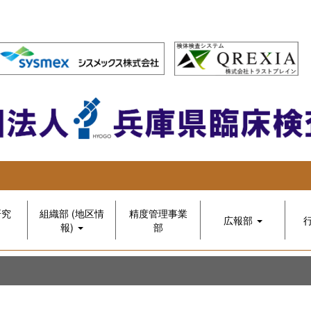
研究
組織部 (地区情
精度管理事業
広報部
報)
部