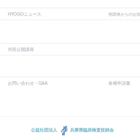
HYOGOニュース
他団体からのお
市民公開講座
お問い合わせ・Q&A
各種申請書
公益社団法人
兵庫県臨床検査技師会