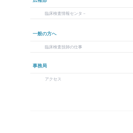
広報部
臨床検査情報センタ－
一般の方へ
臨床検査技師の仕事
事務局
アクセス