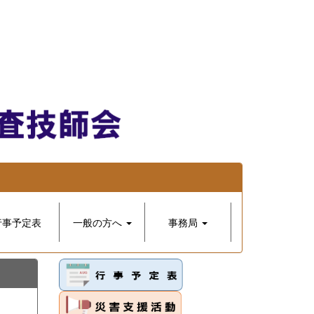
行事予定表
一般の方へ
事務局