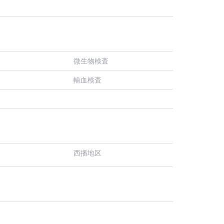
微生物検査
輸血検査
西播地区