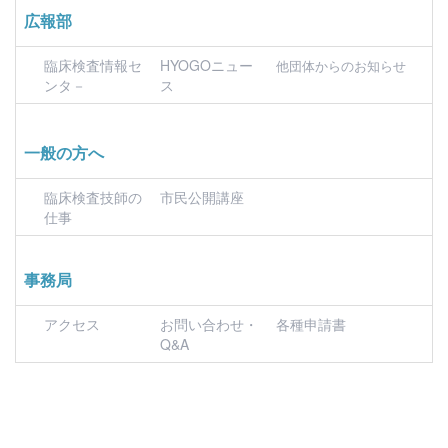
広報部
臨床検査情報セ
HYOGOニュー
他団体からのお知らせ
ンタ－
ス
一般の方へ
臨床検査技師の
市民公開講座
仕事
事務局
アクセス
お問い合わせ・
各種申請書
Q&A