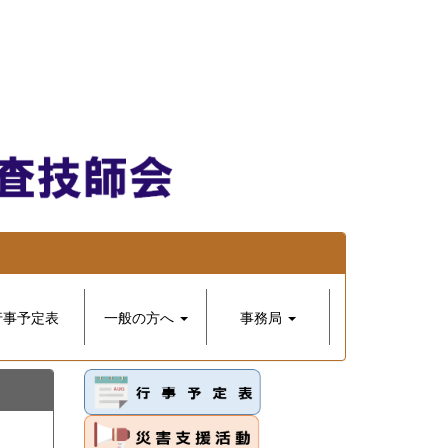
行事予定表
一般の方へ
事務局