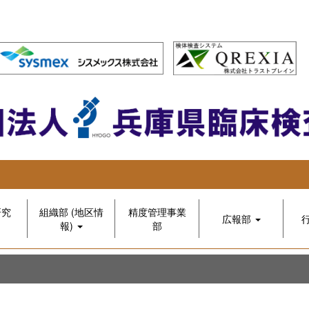
研究
組織部 (地区情
精度管理事業
広報部
報)
部