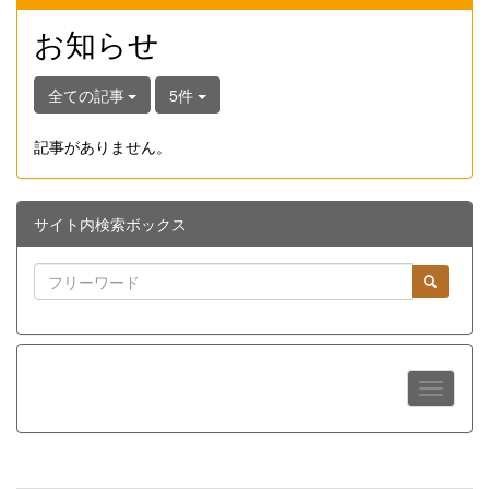
お知らせ
全ての記事
5件
記事がありません。
サイト内検索ボックス