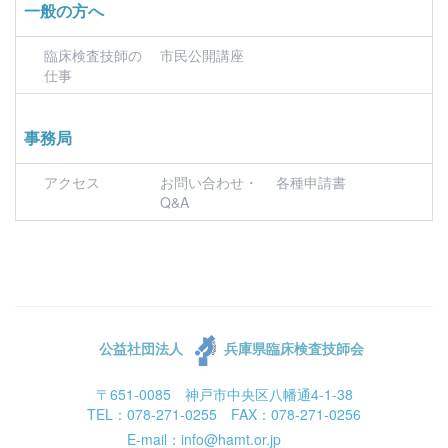
一般の方へ
臨床検査技師の
市民公開講座
仕事
事務局
アクセス
お問い合わせ・
各種申請書
Q&A
公益社団法人
兵庫県臨床検査技師会
〒651-0085 神戸市中央区八幡通4-1-38
TEL：078-271-0255 FAX：078-271-0256
E-mail：info@hamt.or.jp