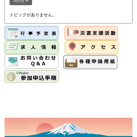
3日分
トピックがありません。