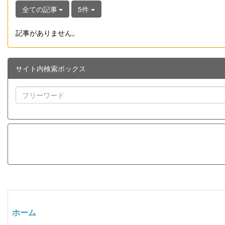
全ての記事
5件
記事がありません。
サイト内検索ボックス
ホーム