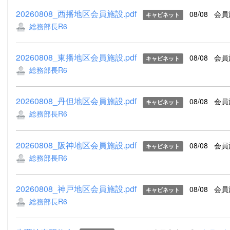
20260808_西播地区会員施設.pdf
08/08
会員
キャビネット
総務部長R6
20260808_東播地区会員施設.pdf
08/08
会員
キャビネット
総務部長R6
20260808_丹但地区会員施設.pdf
08/08
会員
キャビネット
総務部長R6
20260808_阪神地区会員施設.pdf
08/08
会員
キャビネット
総務部長R6
20260808_神戸地区会員施設.pdf
08/08
会員
キャビネット
総務部長R6