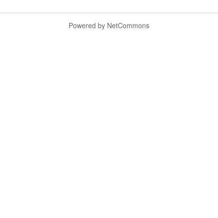
Powered by NetCommons