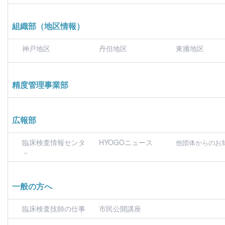
組織部（地区情報）
神戸地区
丹但地区
東播地区
精度管理事業部
広報部
臨床検査情報センタ
HYOGOニュース
他団体からのお
－
一般の方へ
臨床検査技師の仕事
市民公開講座