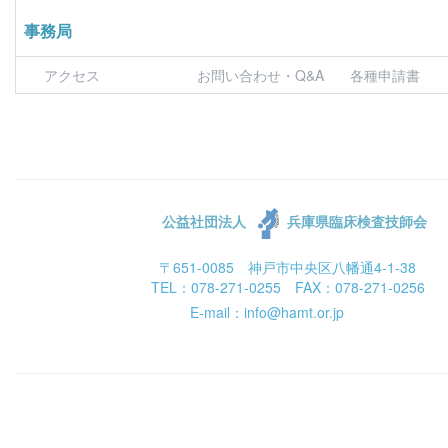
事務局
アクセス
お問い合わせ・Q&A
各種申請書
公益社団法人
兵庫県臨床検査技師会
〒651-0085 神戸市中央区八幡通4-1-38
TEL：078-271-0255 FAX：078-271-0256
E-mail：info@hamt.or.jp