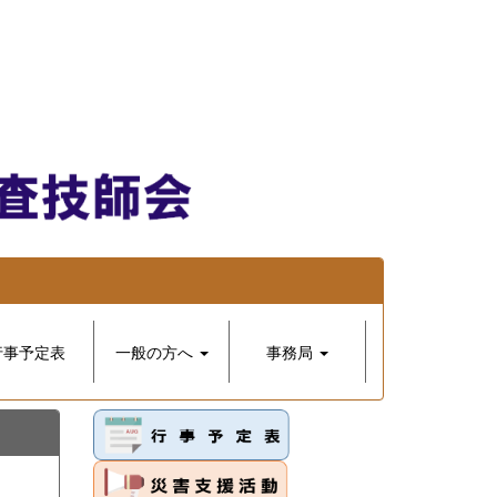
行事予定表
一般の方へ
事務局