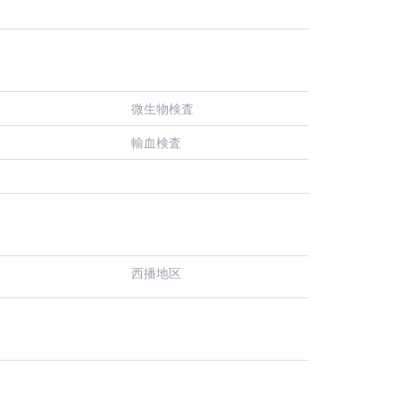
微生物検査
輸血検査
西播地区