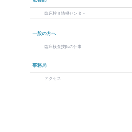
広報部
臨床検査情報センタ－
一般の方へ
臨床検査技師の仕事
事務局
アクセス