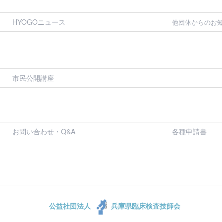
HYOGOニュース
他団体からのお
市民公開講座
お問い合わせ・Q&A
各種申請書
公益社団法人
兵庫県臨床検査技師会