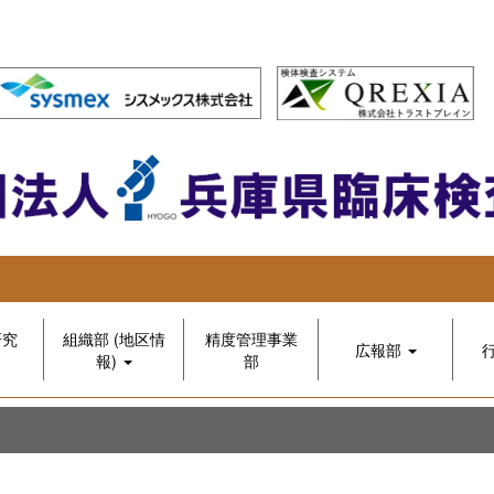
研究
組織部 (地区情
精度管理事業
広報部
報)
部