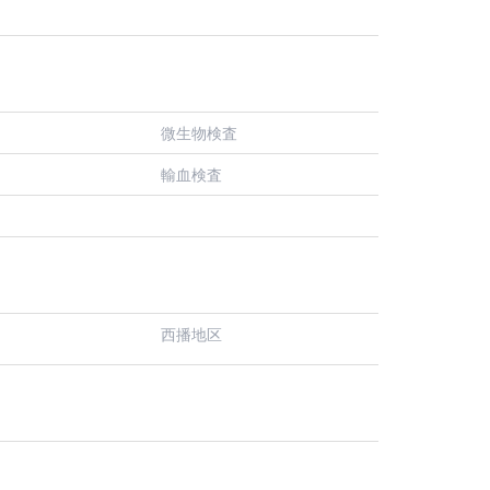
微生物検査
輸血検査
西播地区