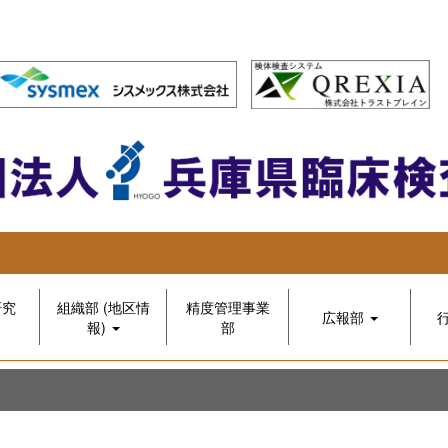
研究
組織部 (地区情
精度管理事業
広報部
報)
部