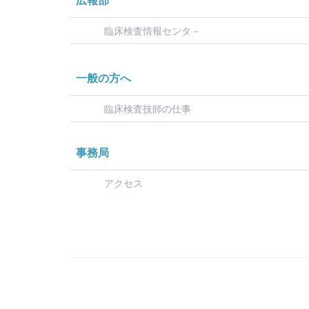
広報部
臨床検査情報センタ－
一般の方へ
臨床検査技師の仕事
事務局
アクセス