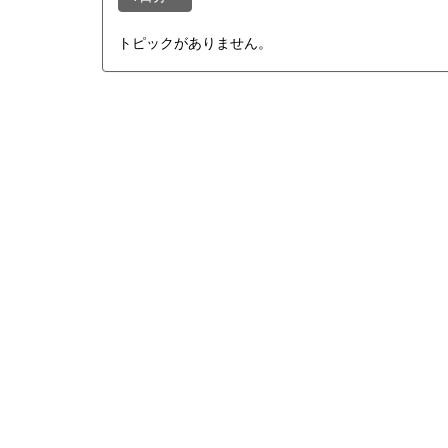
トピックがありません。