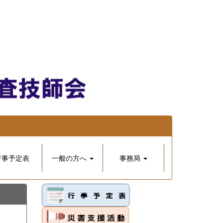
行事予定表
一般の方へ
事務局