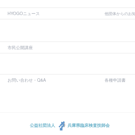
HYOGOニュース
他団体からのお
市民公開講座
お問い合わせ・Q&A
各種申請書
公益社団法人
兵庫県臨床検査技師会