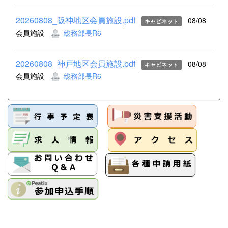
20260808_阪神地区会員施設.pdf
08/08
キャビネット
会員施設
総務部長R6
20260808_神戸地区会員施設.pdf
08/08
キャビネット
会員施設
総務部長R6