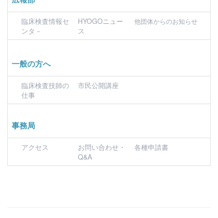
臨床検査情報セ
HYOGOニュー
他団体からのお知らせ
ンタ－
ス
一般の方へ
臨床検査技師の
市民公開講座
仕事
事務局
アクセス
お問い合わせ・
各種申請書
Q&A