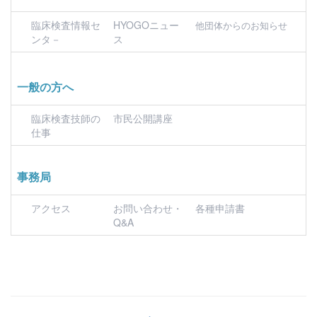
臨床検査情報セ
HYOGOニュー
他団体からのお知らせ
ンタ－
ス
一般の方へ
臨床検査技師の
市民公開講座
仕事
事務局
アクセス
お問い合わせ・
各種申請書
Q&A