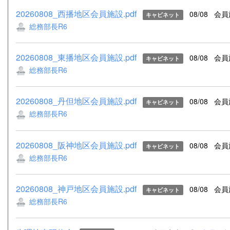
20260808_西播地区会員施設.pdf
08/08
会員
キャビネット
総務部長R6
20260808_東播地区会員施設.pdf
08/08
会員
キャビネット
総務部長R6
20260808_丹但地区会員施設.pdf
08/08
会員
キャビネット
総務部長R6
20260808_阪神地区会員施設.pdf
08/08
会員
キャビネット
総務部長R6
20260808_神戸地区会員施設.pdf
08/08
会員
キャビネット
総務部長R6