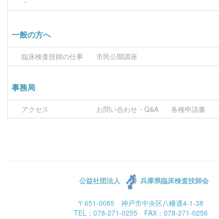
－
一般の方へ
臨床検査技師の仕事
市民公開講座
事務局
アクセス
お問い合わせ・Q&A
各種申請書
公益社団法人
兵庫県臨床検査技師会
〒651-0085 神戸市中央区八幡通4-1-38
TEL：078-271-0255 FAX：078-271-0256