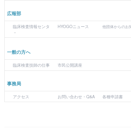
広報部
臨床検査情報センタ
HYOGOニュース
他団体からのお
－
一般の方へ
臨床検査技師の仕事
市民公開講座
事務局
アクセス
お問い合わせ・Q&A
各種申請書