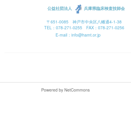
公益社団法人
兵庫県臨床検査技師会
〒651-0085 神戸市中央区八幡通4-1-38
TEL：078-271-0255 FAX：078-271-0256
E-mail：info@hamt.or.jp
Powered by NetCommons