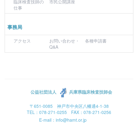
臨床検査技師の
市民公開講座
仕事
事務局
アクセス
お問い合わせ・
各種申請書
Q&A
公益社団法人
兵庫県臨床検査技師会
〒651-0085 神戸市中央区八幡通4-1-38
TEL：078-271-0255 FAX：078-271-0256
E-mail：info@hamt.or.jp