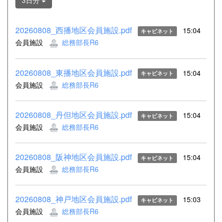
3日分
20260808_西播地区会員施設.pdf
15:04
キャビネット
会員施設
総務部長R6
20260808_東播地区会員施設.pdf
15:04
キャビネット
会員施設
総務部長R6
20260808_丹但地区会員施設.pdf
15:04
キャビネット
会員施設
総務部長R6
20260808_阪神地区会員施設.pdf
15:04
キャビネット
会員施設
総務部長R6
20260808_神戸地区会員施設.pdf
15:03
キャビネット
会員施設
総務部長R6