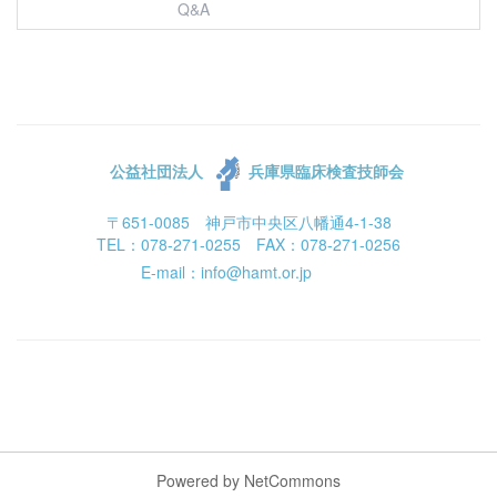
Q&A
公益社団法人
兵庫県臨床検査技師会
〒651-0085 神戸市中央区八幡通4-1-38
TEL：078-271-0255 FAX：078-271-0256
E-mail：info@hamt.or.jp
Powered by NetCommons