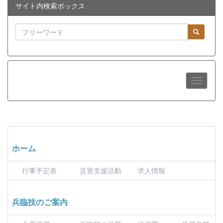
サイト内検索ボックス
ホーム
行事予定表
災害支援活動
求人情報
兵臨技のご案内