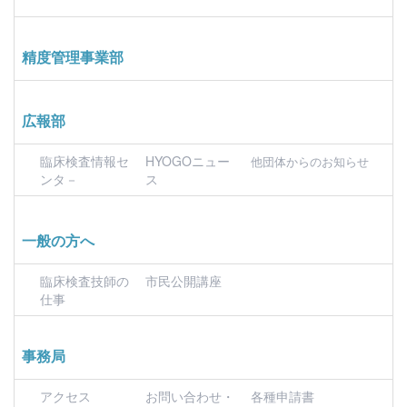
精度管理事業部
広報部
臨床検査情報セ
HYOGOニュー
他団体からのお知らせ
ンタ－
ス
一般の方へ
臨床検査技師の
市民公開講座
仕事
事務局
アクセス
お問い合わせ・
各種申請書