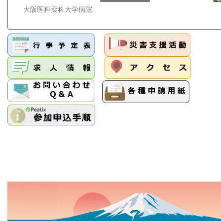
大阪医科薬科大学病院