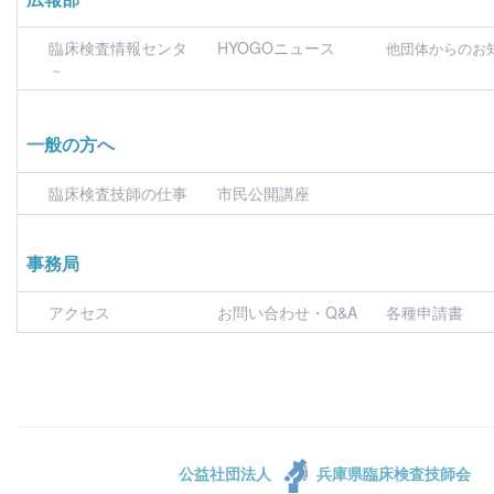
臨床検査情報センタ
HYOGOニュース
他団体からのお
－
一般の方へ
臨床検査技師の仕事
市民公開講座
事務局
アクセス
お問い合わせ・Q&A
各種申請書
公益社団法人
兵庫県臨床検査技師会