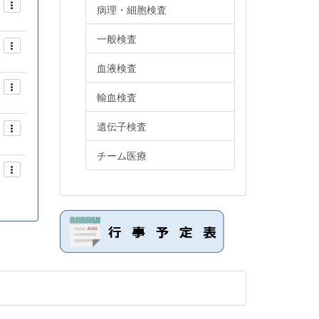
病理・細胞検査
一般検査
血液検査
輸血検査
遺伝子検査
チーム医療