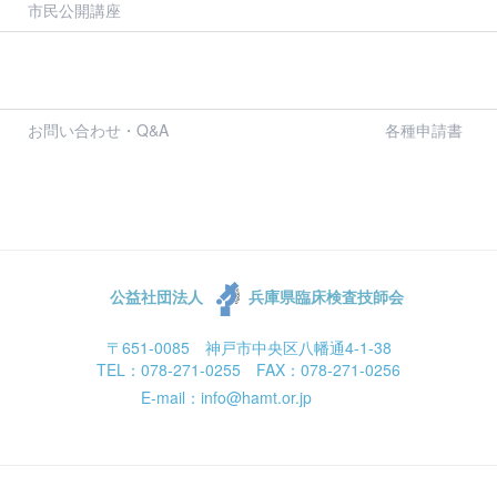
市民公開講座
お問い合わせ・Q&A
各種申請書
公益社団法人
兵庫県臨床検査技師会
〒651-0085 神戸市中央区八幡通4-1-38
TEL：078-271-0255 FAX：078-271-0256
E-mail：info@hamt.or.jp