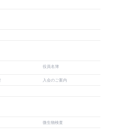
役員名簿
入会のご案内
程
微生物検査