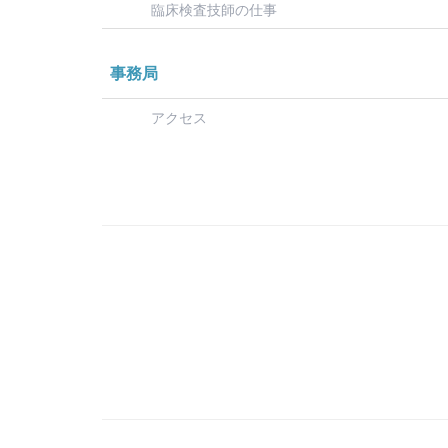
臨床検査技師の仕事
事務局
アクセス