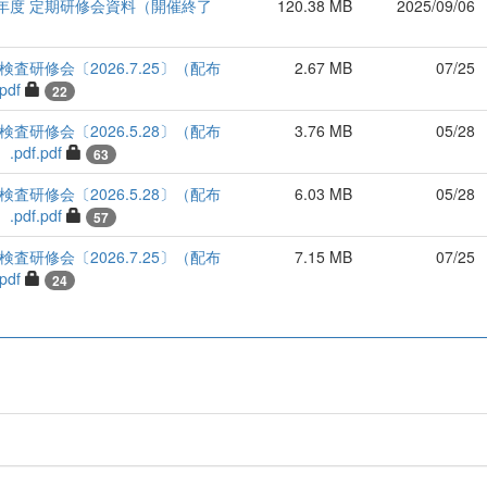
7）年度 定期研修会資料（開催終了
120.38 MB
2025/09/06
検査研修会〔2026.7.25〕（配布
2.67 MB
07/25
df
22
検査研修会〔2026.5.28〕（配布
3.76 MB
05/28
df.pdf
63
検査研修会〔2026.5.28〕（配布
6.03 MB
05/28
df.pdf
57
検査研修会〔2026.7.25〕（配布
7.15 MB
07/25
df
24