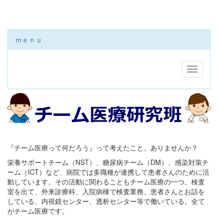
ｍｅｎｕ
『チーム医療って何だろう』って考えたこと、ありませんか？
栄養サポートチーム（NST）、糖尿病チーム（DM）、感染対策チ
ーム（ICT）など、病院では多職種が連携して患者さんのために活
動しています。その活動に関わることもチーム医療の一つ。検査
室を出て、外来診療科、入院病棟で検査業務、患者さんとお話を
している、内視鏡センター、透析センター等で働いている。全て
がチーム医療です。