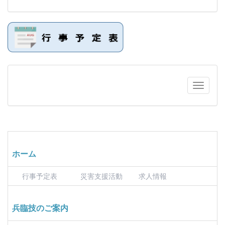
ホーム
行事予定表
災害支援活動
求人情報
兵臨技のご案内