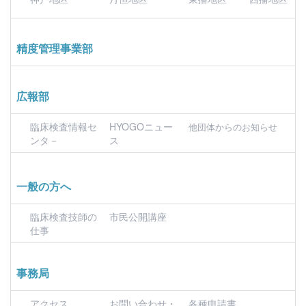
精度管理事業部
広報部
臨床検査情報セ
HYOGOニュー
他団体からのお知らせ
ンタ－
ス
一般の方へ
臨床検査技師の
市民公開講座
仕事
事務局
アクセス
お問い合わせ・
各種申請書