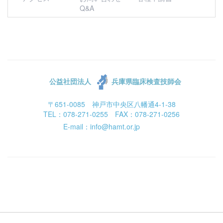
Q&A
公益社団法人
兵庫県臨床検査技師会
〒651-0085 神戸市中央区八幡通4-1-38
TEL：078-271-0255 FAX：078-271-0256
E-mail：info@hamt.or.jp