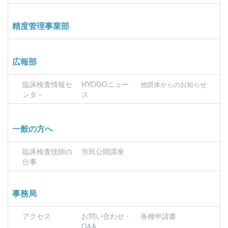
精度管理事業部
広報部
臨床検査情報セ
HYOGOニュー
他団体からのお知らせ
ンタ－
ス
一般の方へ
臨床検査技師の
市民公開講座
仕事
事務局
アクセス
お問い合わせ・
各種申請書
Q&A