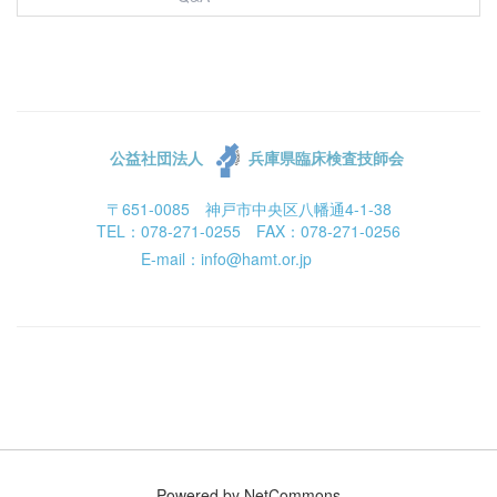
公益社団法人
兵庫県臨床検査技師会
〒651-0085 神戸市中央区八幡通4-1-38
TEL：078-271-0255 FAX：078-271-0256
E-mail：info@hamt.or.jp
Powered by NetCommons