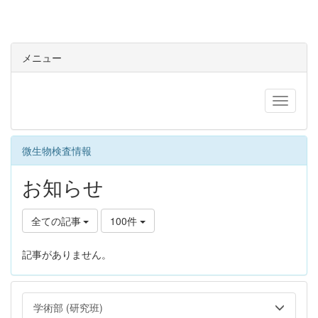
メニュー
微生物検査情報
お知らせ
全ての記事
100件
記事がありません。
学術部 (研究班)