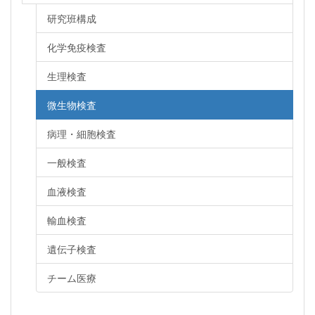
研究班構成
化学免疫検査
生理検査
微生物検査
病理・細胞検査
一般検査
血液検査
輸血検査
遺伝子検査
チーム医療