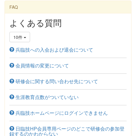
FAQ
よくある質問
10件
兵臨技への入会および退会について
会員情報の変更について
研修会に関する問い合わせ先について
生涯教育点数がついていない
兵臨技ホームページにログインできません
日臨技HP会員専用ページのどこで研修会の参加登
録するのかわからない