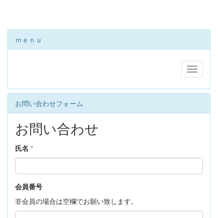
ｍｅｎｕ
お問い合わせフォーム
お問い合わせ
氏名
*
会員番号
非会員の場合は空欄でお願い致します。