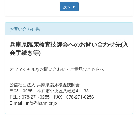
次へ
お問い合わせ先
兵庫県臨床検査技師会へのお問い合わせ先(入
会手続き等)
オフィシャルなお問い合わせ・ご意見はこちらへ
公益社団法人 兵庫県臨床検査技師会
〒651-0085 神戸市中央区八幡通4-1-38
TEL：078-271-0255 FAX：078-271-0256
E-mail：info@hamt.or.jp