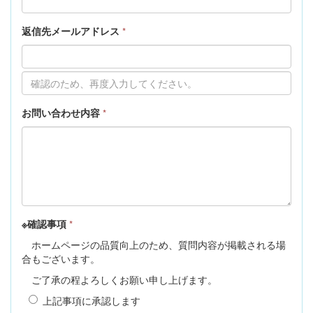
返信先メールアドレス
*
お問い合わせ内容
*
※確認事項
*
ホームページの品質向上のため、質問内容が掲載される場
合もございます。
ご了承の程よろしくお願い申し上げます。
上記事項に承認します