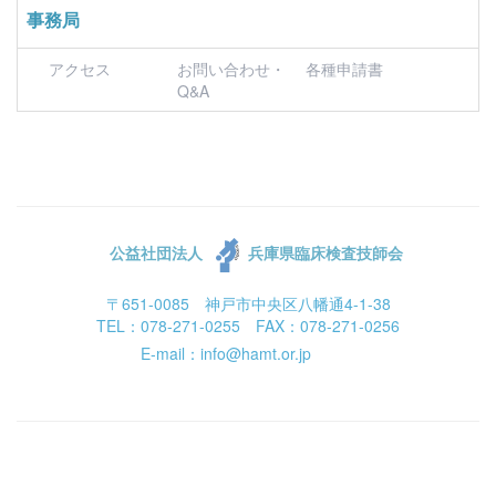
事務局
アクセス
お問い合わせ・
各種申請書
Q&A
公益社団法人
兵庫県臨床検査技師会
〒651-0085 神戸市中央区八幡通4-1-38
TEL：078-271-0255 FAX：078-271-0256
E-mail：info@hamt.or.jp