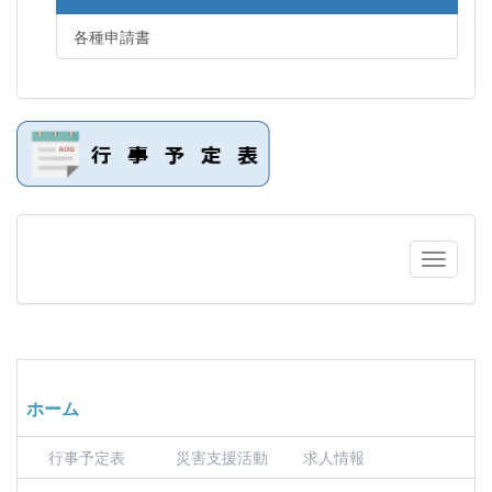
各種申請書
ホーム
行事予定表
災害支援活動
求人情報