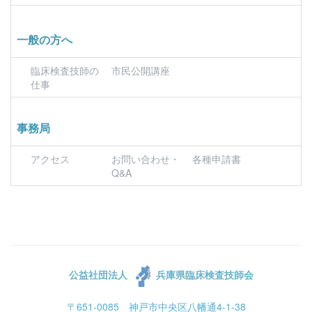
一般の方へ
臨床検査技師の
市民公開講座
仕事
事務局
アクセス
お問い合わせ・
各種申請書
Q&A
公益社団法人
兵庫県臨床検査技師会
〒651-0085 神戸市中央区八幡通4-1-38