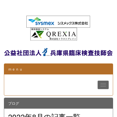
ｍｅｎｕ
ブログ
2022年8月の記事一覧