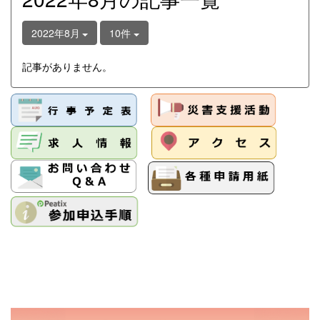
2022年8月
10件
記事がありません。