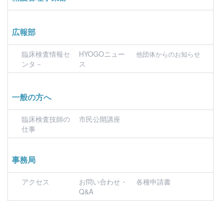
広報部
臨床検査情報セ
HYOGOニュー
他団体からのお知らせ
ンタ－
ス
一般の方へ
臨床検査技師の
市民公開講座
仕事
事務局
アクセス
お問い合わせ・
各種申請書
Q&A