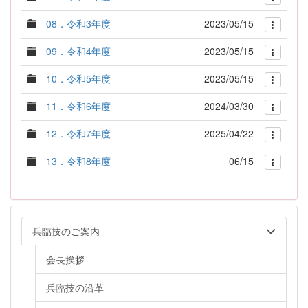
08．令和3年度
2023/05/15
09．令和4年度
2023/05/15
10．令和5年度
2023/05/15
11．令和6年度
2024/03/30
12．令和7年度
2025/04/22
13．令和8年度
06/15
兵臨技のご案内
会長挨拶
兵臨技の沿革