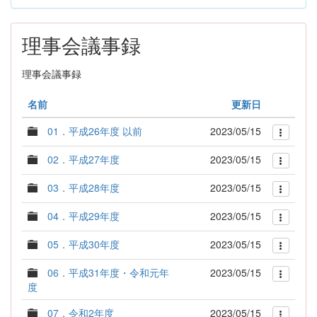
理事会議事録
理事会議事録
名前
更新日
01．平成26年度 以前
2023/05/15
02．平成27年度
2023/05/15
03．平成28年度
2023/05/15
04．平成29年度
2023/05/15
05．平成30年度
2023/05/15
06．平成31年度・令和元年
2023/05/15
度
07．令和2年度
2023/05/15