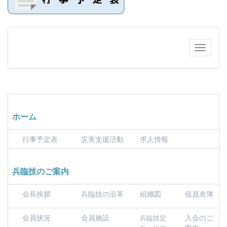
ホーム
行事予定表
災害支援活動
求人情報
兵臨技のご案内
会長挨拶
兵臨技の沿革
組織図
役員名簿
会員状況
会員施設
入会のご
兵臨技定