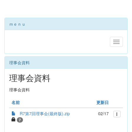
ｍｅｎｕ
理事会資料
理事会資料
理事会資料
名前
更新日
R7第7回理事会(最終版).zip
02/17
7