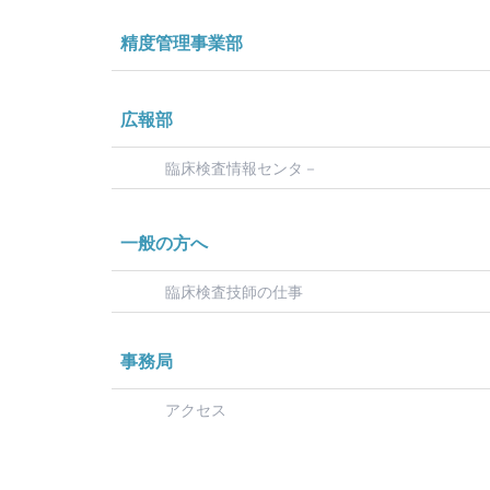
精度管理事業部
広報部
臨床検査情報センタ－
一般の方へ
臨床検査技師の仕事
事務局
アクセス