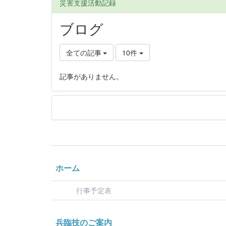
災害支援活動記録
ブログ
全ての記事
10件
記事がありません。
ホーム
行事予定表
兵臨技のご案内