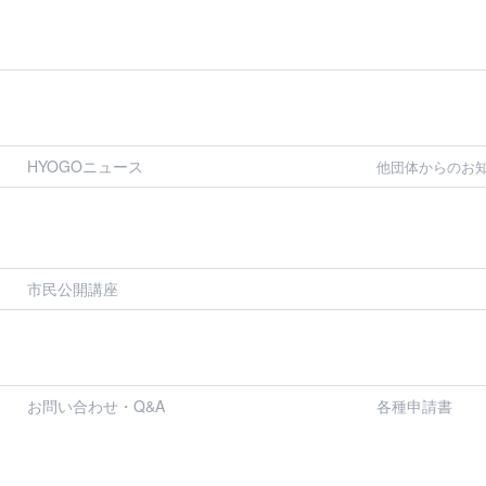
HYOGOニュース
他団体からのお
市民公開講座
お問い合わせ・Q&A
各種申請書