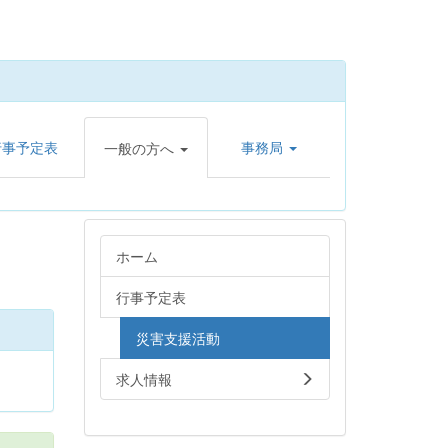
行事予定表
事務局
一般の方へ
ホーム
行事予定表
災害支援活動
求人情報