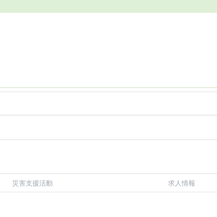
災害支援活動
求人情報