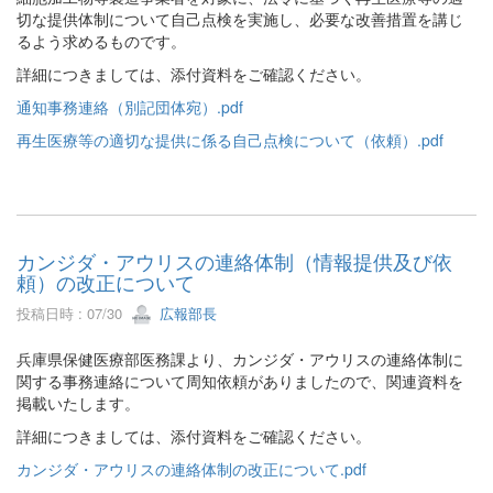
切な提供体制について自己点検を実施し、必要な改善措置を講じ
るよう求めるものです。
詳細につきましては、添付資料をご確認ください。
通知事務連絡（別記団体宛）.pdf
再生医療等の適切な提供に係る自己点検について（依頼）.pdf
カンジダ・アウリスの連絡体制（情報提供及び依
頼）の改正について
投稿日時 : 07/30
広報部長
兵庫県保健医療部医務課より、カンジダ・アウリスの連絡体制に
関する事務連絡について周知依頼がありましたので、関連資料を
掲載いたします。
詳細につきましては、添付資料をご確認ください。
カンジダ・アウリスの連絡体制の改正について.pdf