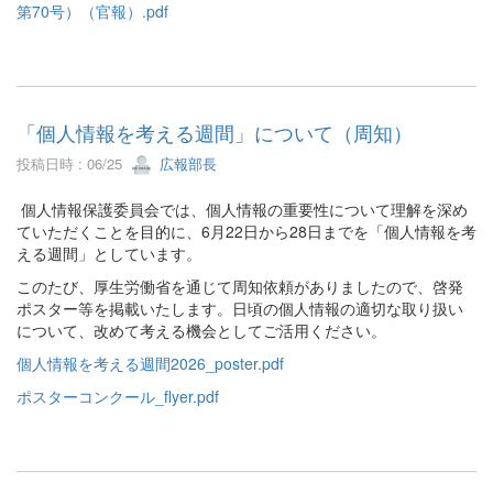
第70号）（官報）.pdf
「個人情報を考える週間」について（周知）
投稿日時 : 06/25
広報部長
個人情報保護委員会では、個人情報の重要性について理解を深め
ていただくことを目的に、6月22日から28日までを「個人情報を考
える週間」としています。
このたび、厚生労働省を通じて周知依頼がありましたので、啓発
ポスター等を掲載いたします。日頃の個人情報の適切な取り扱い
について、改めて考える機会としてご活用ください。
個人情報を考える週間2026_poster.pdf
ポスターコンクール_flyer.pdf