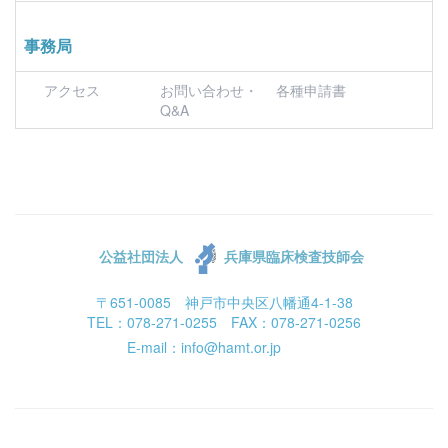
事務局
アクセス
お問い合わせ・
各種申請書
Q&A
公益社団法人
兵庫県臨床検査技師会
〒651-0085 神戸市中央区八幡通4-1-38
TEL：078-271-0255 FAX：078-271-0256
E-mail：info@hamt.or.jp