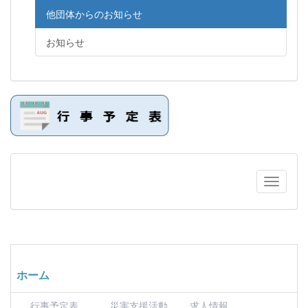
他団体からのお知らせ
お知らせ
ホーム
行事予定表
災害支援活動
求人情報