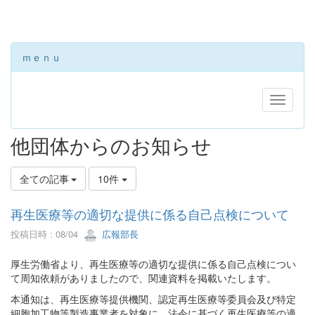
ｍｅｎｕ
他団体からのお知らせ
全ての記事
10件
再生医療等の適切な提供に係る自己点検について
投稿日時 : 08/04
広報部長
厚生労働省より、再生医療等の適切な提供に係る自己点検につい
て周知依頼がありましたので、関連資料を掲載いたします。
本通知は、再生医療等提供機関、認定再生医療等委員会及び特定
細胞加工物等製造事業者を対象に、法令に基づく再生医療等の適