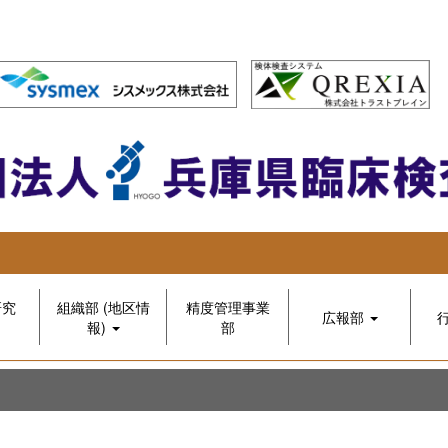
研究
組織部 (地区情
精度管理事業
広報部
報)
部