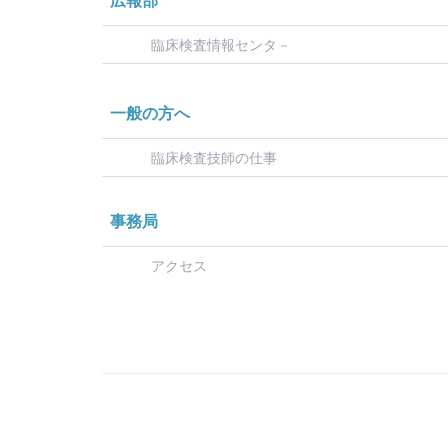
広報部
臨床検査情報センタ－
一般の方へ
臨床検査技師の仕事
事務局
アクセス