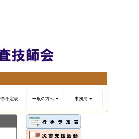
行事予定表
一般の方へ
事務局