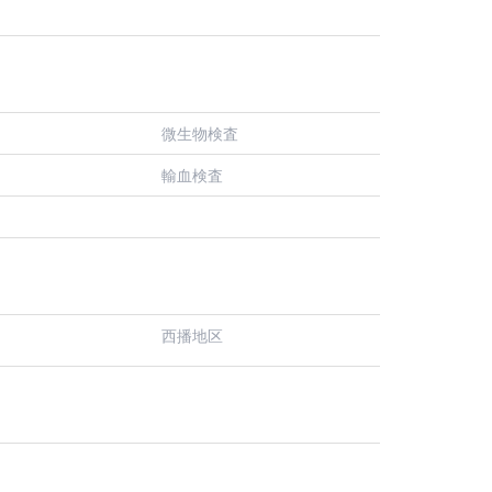
微生物検査
輸血検査
西播地区