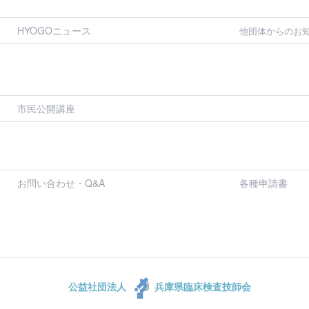
HYOGOニュース
他団体からのお
市民公開講座
お問い合わせ・Q&A
各種申請書
公益社団法人
兵庫県臨床検査技師会