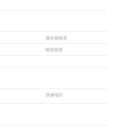
微生物検査
輸血検査
西播地区