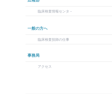
広報部
臨床検査情報センタ－
一般の方へ
臨床検査技師の仕事
事務局
アクセス