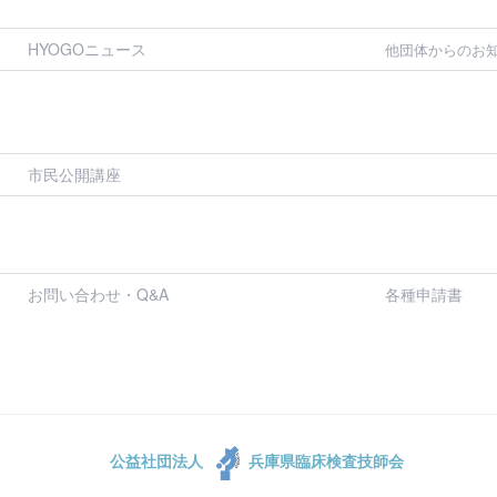
HYOGOニュース
他団体からのお
市民公開講座
お問い合わせ・Q&A
各種申請書
公益社団法人
兵庫県臨床検査技師会