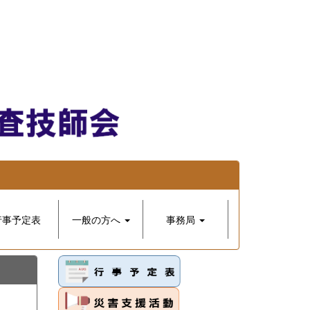
行事予定表
一般の方へ
事務局