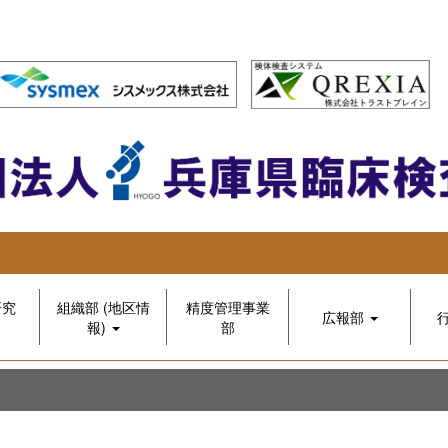
研究
組織部 (地区情
精度管理事業
広報部
報)
部