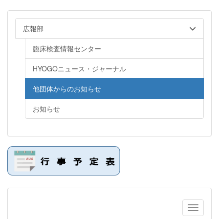
広報部
臨床検査情報センター
HYOGOニュース・ジャーナル
他団体からのお知らせ
お知らせ