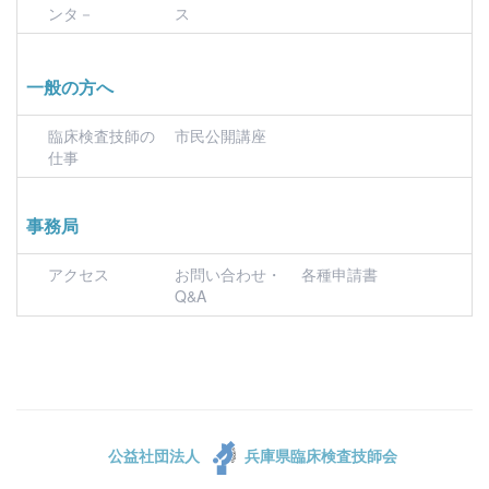
ンタ－
ス
一般の方へ
臨床検査技師の
市民公開講座
仕事
事務局
アクセス
お問い合わせ・
各種申請書
Q&A
公益社団法人
兵庫県臨床検査技師会