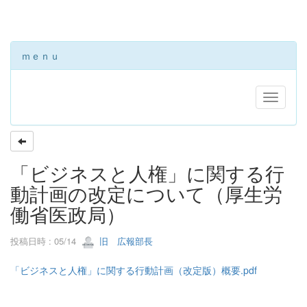
ｍｅｎｕ
「ビジネスと人権」に関する行
動計画の改定について（厚生労
働省医政局）
投稿日時 : 05/14
旧 広報部長
「ビジネスと人権」に関する行動計画（改定版）概要.pdf