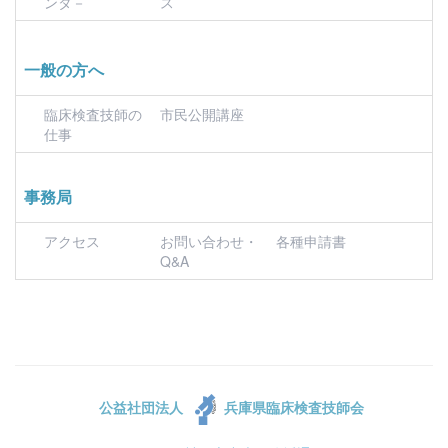
ンタ－
ス
一般の方へ
臨床検査技師の
市民公開講座
仕事
事務局
アクセス
お問い合わせ・
各種申請書
Q&A
公益社団法人
兵庫県臨床検査技師会