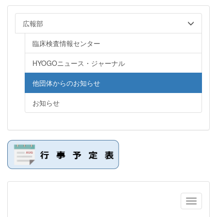
広報部
臨床検査情報センター
HYOGOニュース・ジャーナル
他団体からのお知らせ
お知らせ