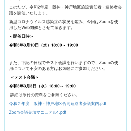
このたび、令和2年度 阪神・神戸地区施設責任者・連絡者会
議を開催いたします。
新型コロナウイルス感染症の状況を鑑み、今回はZoomを使
用したWeb開催とさせて頂きます。
＜開催日時＞
令和3年3月10日（水）18:00～ 19:00
また、下記の日程でテスト会議を行いますので、Zoomの使
用について不安のある方はお気軽にご参加ください。
＜テスト会議＞
令和3年3月3日（水）18:00～ 19:00
詳細は添付の資料をご参照ください。
令和２年度 阪神・神戸地区合同連絡者会議案内.pdf
Zoom会議参加マニュアル1.pdf