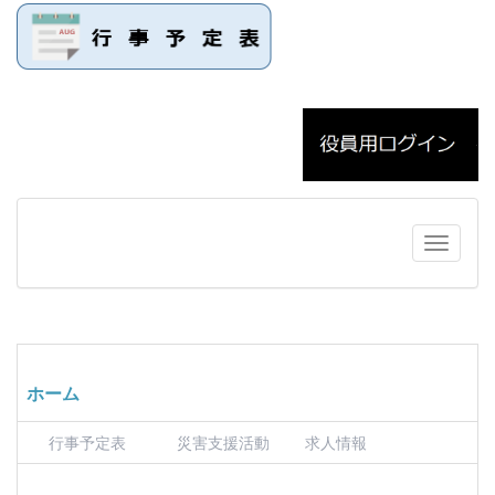
ホーム
行事予定表
災害支援活動
求人情報