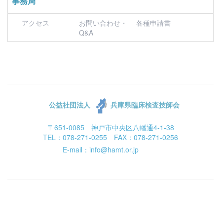
事務局
アクセス
お問い合わせ・
各種申請書
Q&A
公益社団法人
兵庫県臨床検査技師会
〒651-0085 神戸市中央区八幡通4-1-38
TEL：078-271-0255 FAX：078-271-0256
E-mail：info@hamt.or.jp