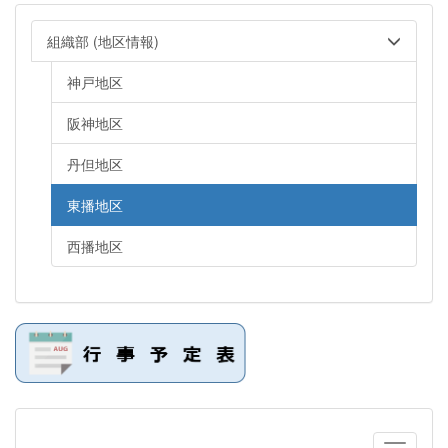
組織部 (地区情報)
神戸地区
阪神地区
丹但地区
東播地区
西播地区