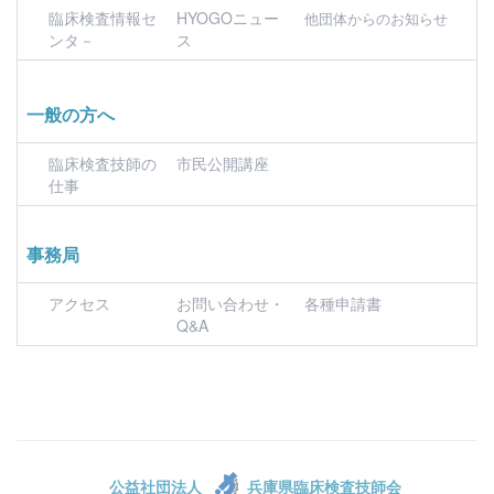
臨床検査情報セ
HYOGOニュー
他団体からのお知らせ
ンタ－
ス
一般の方へ
臨床検査技師の
市民公開講座
仕事
事務局
アクセス
お問い合わせ・
各種申請書
Q&A
公益社団法人
兵庫県臨床検査技師会