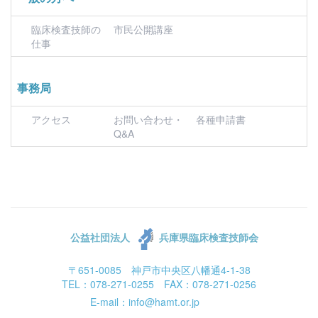
臨床検査技師の
市民公開講座
仕事
事務局
アクセス
お問い合わせ・
各種申請書
Q&A
公益社団法人
兵庫県臨床検査技師会
〒651-0085 神戸市中央区八幡通4-1-38
TEL：078-271-0255 FAX：078-271-0256
E-mail：info@hamt.or.jp