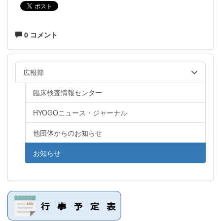
0 コメント
広報部
臨床検査情報センター
HYOGOニュース・ジャーナル
他団体からのお知らせ
お知らせ