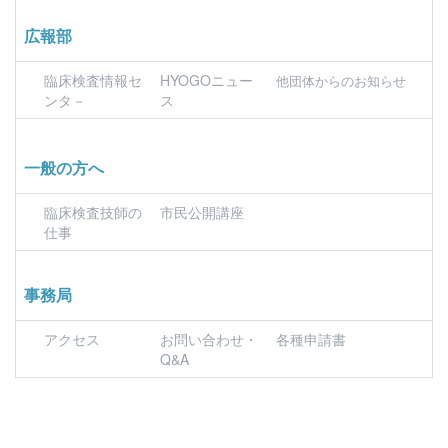
広報部
臨床検査情報セ
HYOGOニュー
他団体からのお知らせ
ンタ－
ス
一般の方へ
臨床検査技師の
市民公開講座
仕事
事務局
アクセス
お問い合わせ・
各種申請書
Q&A