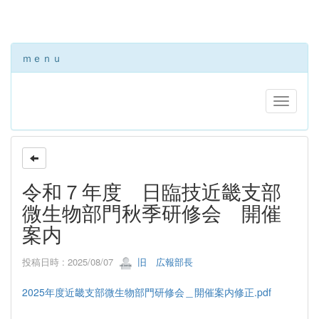
ｍｅｎｕ
令和７年度 日臨技近畿支部
微生物部門秋季研修会 開催
案内
投稿日時 : 2025/08/07
旧 広報部長
2025年度近畿支部微生物部門研修会＿開催案内修正.pdf