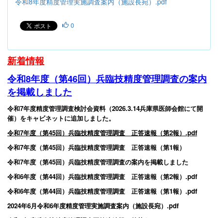
令和8年度精度管理実施調査案内（施設長宛）.pdf
0
新
着情報
令和8年度（第46回）兵臨技精度管理調査の案内
を掲載しました
令和7年度精度管理調査検討会資料（2026.3.14兵庫県医師会館にて開
催）をキャビネットに追加しました。
令和7年度（第45回）兵臨技精度管理調査 正答速報（第2報）.pdf
令和7年度（第45回）兵臨技精度管理調査 正答速報（第1報）
令和7年度（第45回）兵臨技精度管理調査の案内を掲載しました
令和6年度（第44回）兵臨技精度管理調査 正答速報（第2報）.pdf
令和6年度（第44回）兵臨技精度管理調査 正答速報（第1報）.pdf
2024年6月令和6年度精度管理実施調査案内（施設長宛）.pdf