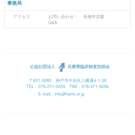
事務局
アクセス
お問い合わせ・
各種申請書
Q&A
公益社団法人
兵庫県臨床検査技師会
〒651-0085 神戸市中央区八幡通4-1-38
TEL：078-271-0255 FAX：078-271-0256
E-mail：info@hamt.or.jp