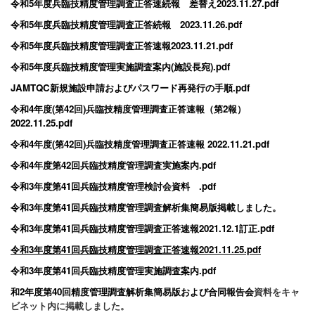
令和5年度兵臨技精度管理調査正答速続報 差替え2023.11.27.pdf
令和5年度兵臨技精度管理調査正答続報 2023.11.26.pdf
令和5年度兵臨技精度管理調査正答速報2023.11.21.pdf
令和5年度兵臨技精度管理実施調査案内(施設長宛).pdf
JAMTQC新規施設申請およびパスワード再発行の手順.pdf
令和4年度(第42回)兵臨技精度管理調査正答速報（第2報）
2022.11.25.pdf
令和4年度(第42回)兵臨技精度管理調査正答速報 2022.11.21.pdf
令和4年度第42回兵臨技精度管理調査実施案内.pdf
令和3年度第41回兵臨技精度管理検討会資料 .pdf
令和3年度第41回兵臨技精度管理調査解析集簡易版掲載しました。
令和3年度第41回兵臨技精度管理調査正答速報2021.12.1訂正.pdf
令和3年度第41回兵臨技精度管理調査正答速報2021.11.25.pdf
令和3年度第41回兵臨技精度管理実施調査案内.pdf
和2年度第40回精度管理調査解析集簡易版および合同報告会
資料をキャ
ビネット内に掲載しました。