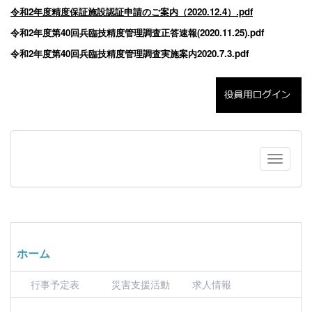
令和2年度精度保証施設認証申請のご案内（2020.12.4）.pdf
令和2年度第40回兵臨技精度管理調査正答速報(2020.11.25).pdf
令和2年度第40回兵臨技精度管理調査実施案内2020.7.3.pdf
ホーム
行事予定表
災害支援活動
求人情報