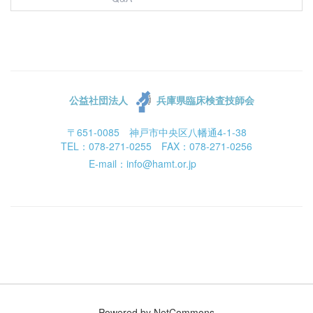
公益社団法人
兵庫県臨床検査技師会
〒651-0085 神戸市中央区八幡通4-1-38
TEL：078-271-0255 FAX：078-271-0256
E-mail：info@hamt.or.jp
Powered by NetCommons