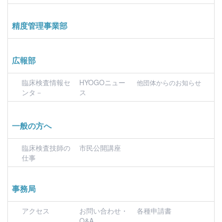
精度管理事業部
広報部
臨床検査情報セ
HYOGOニュー
他団体からのお知らせ
ンタ－
ス
一般の方へ
臨床検査技師の
市民公開講座
仕事
事務局
アクセス
お問い合わせ・
各種申請書
Q&A