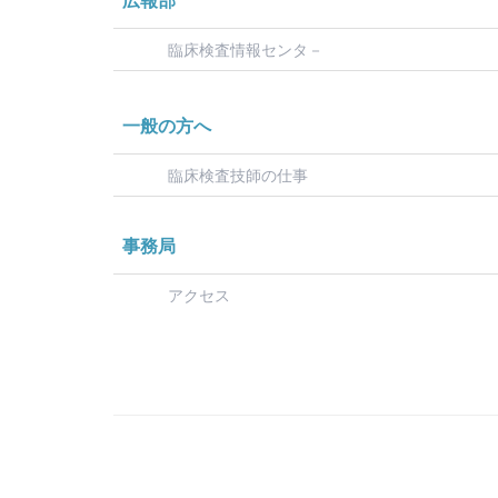
広報部
臨床検査情報センタ－
一般の方へ
臨床検査技師の仕事
事務局
アクセス