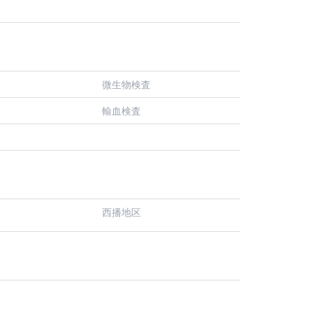
微生物検査
輸血検査
西播地区