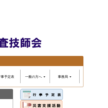
行事予定表
一般の方へ
事務局