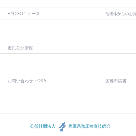
HYOGOニュース
他団体からのお
市民公開講座
お問い合わせ・Q&A
各種申請書
公益社団法人
兵庫県臨床検査技師会