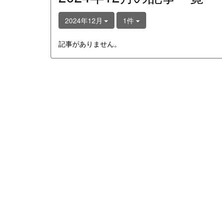
2024年12月
1件
記事がありません。