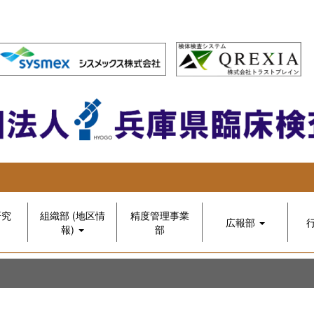
研究
組織部 (地区情
精度管理事業
広報部
報)
部