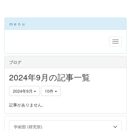
ｍｅｎｕ
ブログ
2024年9月の記事一覧
2024年9月
10件
記事がありません。
学術部 (研究班)