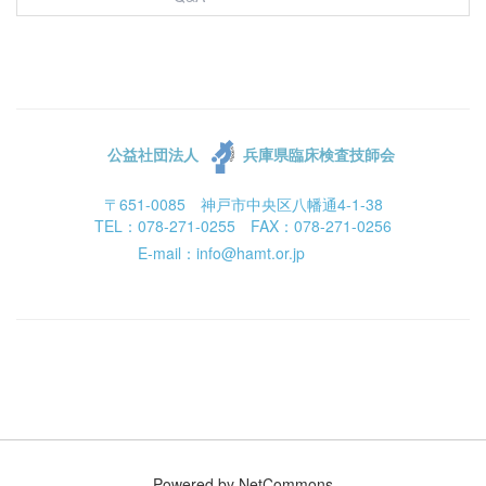
公益社団法人
兵庫県臨床検査技師会
〒651-0085 神戸市中央区八幡通4-1-38
TEL：078-271-0255 FAX：078-271-0256
E-mail：info@hamt.or.jp
Powered by NetCommons