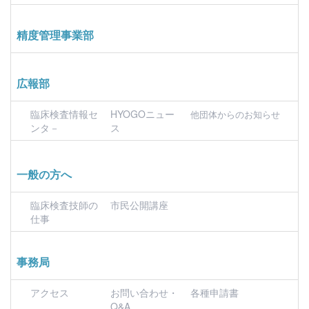
精度管理事業部
広報部
臨床検査情報セ
HYOGOニュー
他団体からのお知らせ
ンタ－
ス
一般の方へ
臨床検査技師の
市民公開講座
仕事
事務局
アクセス
お問い合わせ・
各種申請書
Q&A