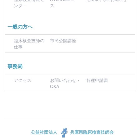
ンタ－
ス
一般の方へ
臨床検査技師の
市民公開講座
仕事
事務局
アクセス
お問い合わせ・
各種申請書
Q&A
公益社団法人
兵庫県臨床検査技師会