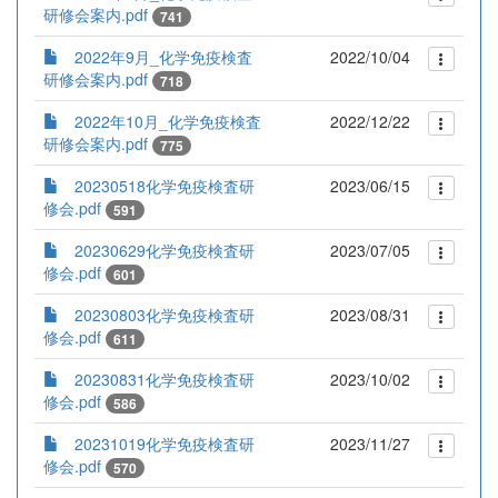
研修会案内.pdf
741
2022年9月_化学免疫検査
2022/10/04
研修会案内.pdf
718
2022年10月_化学免疫検査
2022/12/22
研修会案内.pdf
775
20230518化学免疫検査研
2023/06/15
修会.pdf
591
20230629化学免疫検査研
2023/07/05
修会.pdf
601
20230803化学免疫検査研
2023/08/31
修会.pdf
611
20230831化学免疫検査研
2023/10/02
修会.pdf
586
20231019化学免疫検査研
2023/11/27
修会.pdf
570