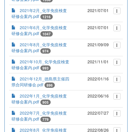
2021年2月_化学免疫検査
2021/07/01
研修会案内.pdf
1216
2021年6月_化学免疫検査
2021/07/01
研修会案内.pdf
1047
2021年8月_化学免疫検査
2021/09/09
研修会案内.pdf
974
2021年10月_化学免疫検査
2021/11/01
研修会案内.pdf
993
2021年12月_徳島県主催四
2022/01/16
県合同研修会.pdf
896
2022年1月_化学免疫検査
2022/06/16
研修会案内.pdf
905
2022年7月_化学免疫検査
2022/07/27
研修会案内.pdf
779
2022年8月_化学免疫検査
2022/08/26