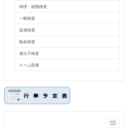
病理・細胞検査
一般検査
血液検査
輸血検査
遺伝子検査
チーム医療