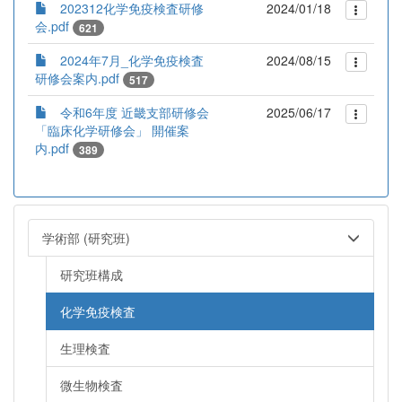
202312化学免疫検査研修
2024/01/18
会.pdf
621
2024年7月_化学免疫検査
2024/08/15
研修会案内.pdf
517
令和6年度 近畿支部研修会
2025/06/17
「臨床化学研修会」 開催案
内.pdf
389
学術部 (研究班)
研究班構成
化学免疫検査
生理検査
微生物検査